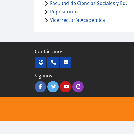
Facultad de Ciencias Sociales y Ed.
Repositorios
Vicerrectoría Académica
Contáctanos
Síganos