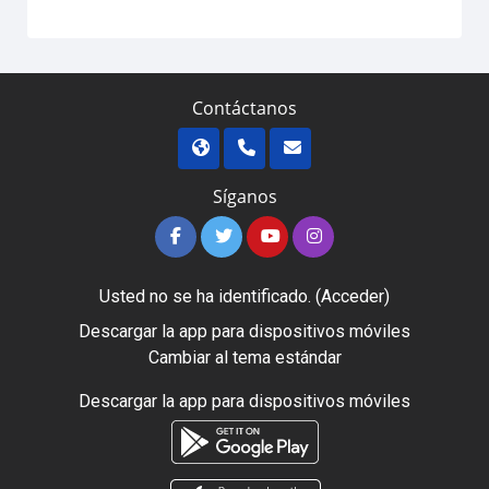
Contáctanos
Síganos
Usted no se ha identificado. (
Acceder
)
Descargar la app para dispositivos móviles
Cambiar al tema estándar
Descargar la app para dispositivos móviles