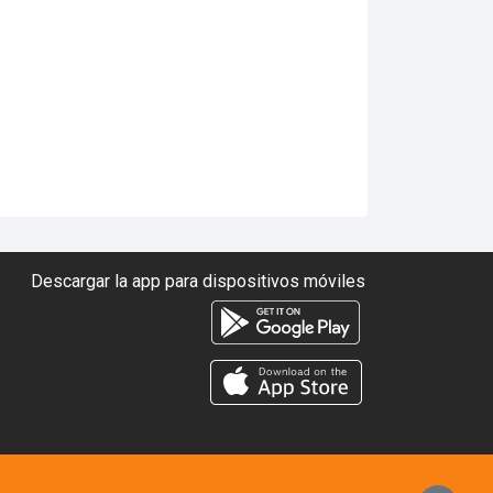
Descargar la app para dispositivos móviles