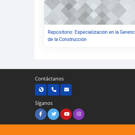
Repositorio: Especialización en la Gerenc
de la Construcción
Contáctanos
Síganos